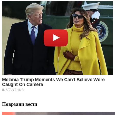
Поврзани вести