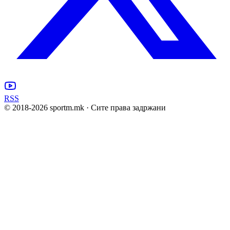
RSS
© 2018-
2026
sportm.mk · Сите права задржани