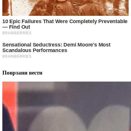
Поврзани вести