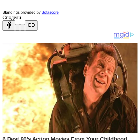
Standings provided by
Sofascore
Сподели