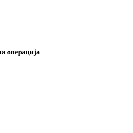
на операција