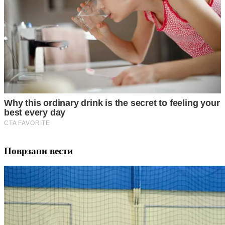
Поврзани вести