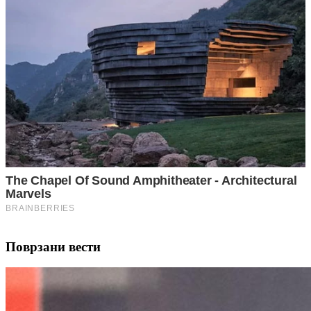
Поврзани вести