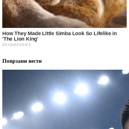
Поврзани вести