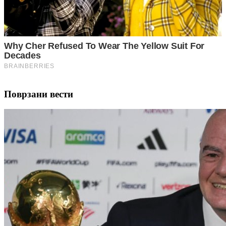
Поврзани вести