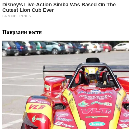
Поврзани вести