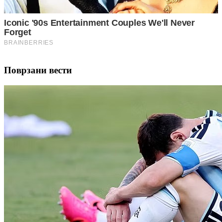
Поврзани вести