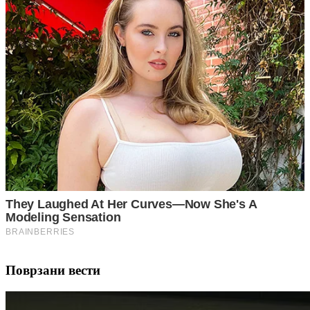
Поврзани вести