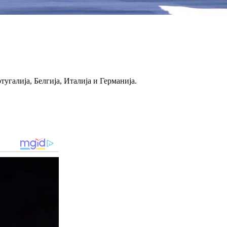
угалија, Белгија, Италија и Германија.