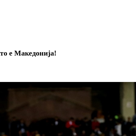
то е Македонија!