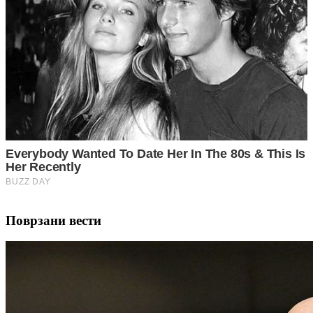
Поврзани вести