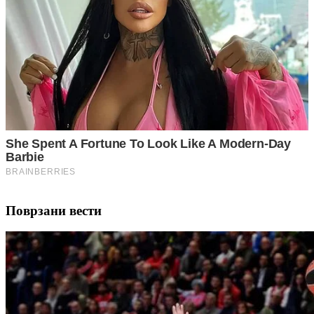
Поврзани вести