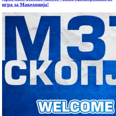
игра за Македонија!