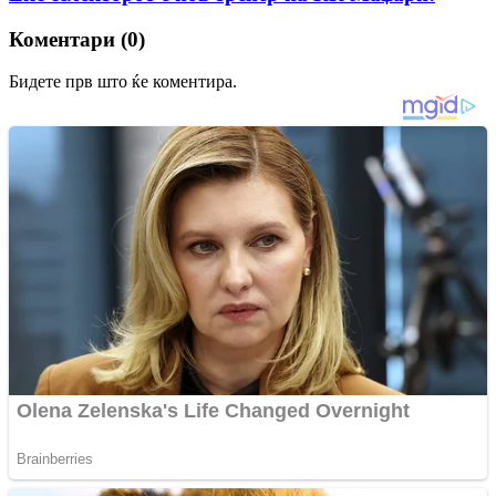
Коментари (0)
Бидете прв што ќе коментира.