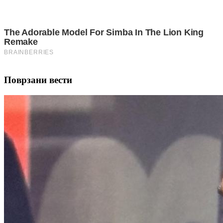
Поврзани вести