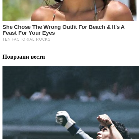
Поврзани вести