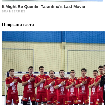
Поврзани вести