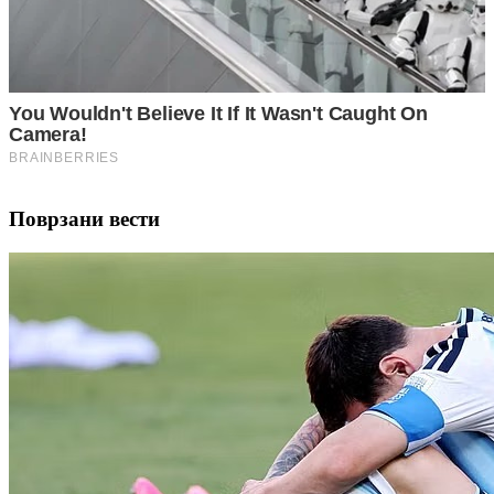
Поврзани вести