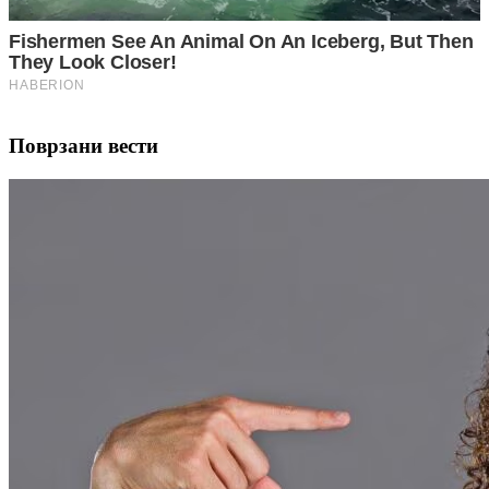
Поврзани вести