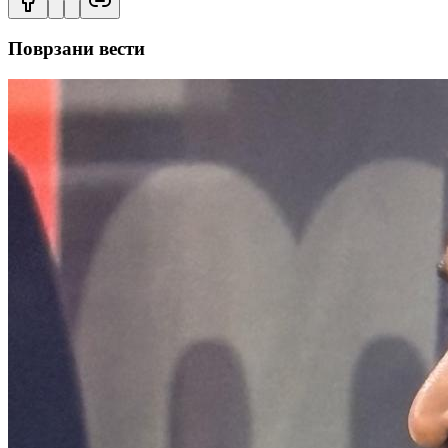
Поврзани вести