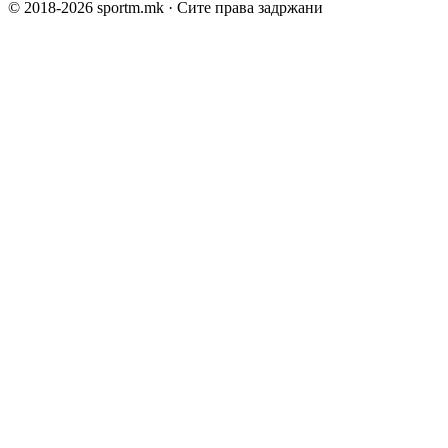
© 2018-
2026
sportm.mk · Сите права задржани