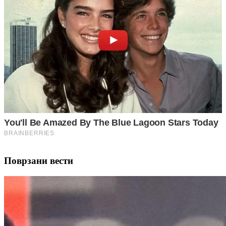
Поврзани вести