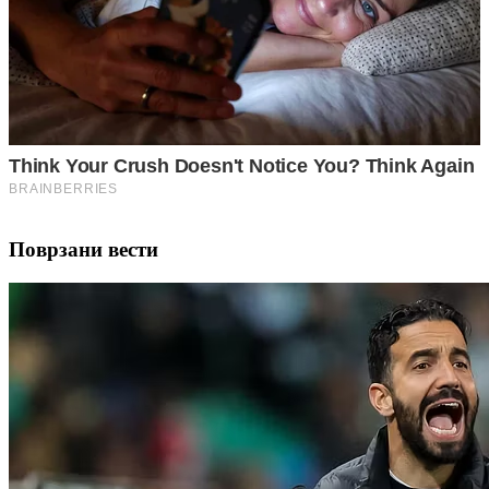
Поврзани вести