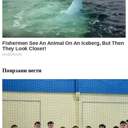
Поврзани вести