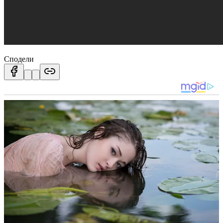
Сподели