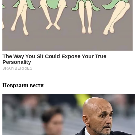
Поврзани вести