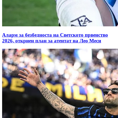
Аларм за безбедноста на Светското првенство
2026, откриен план за атентат на Лео Меси