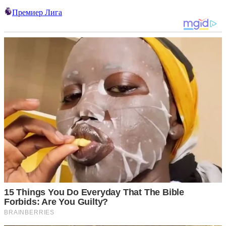
Премиер Лига