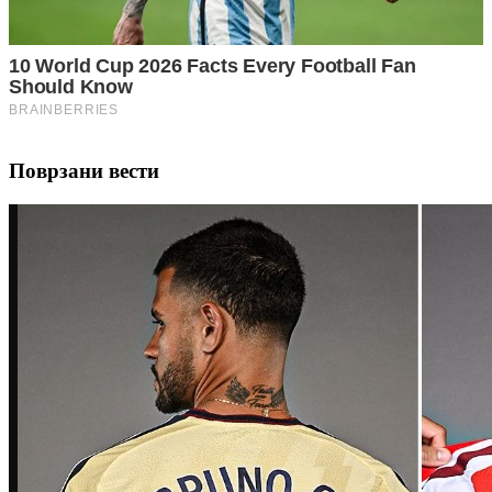
Поврзани вести