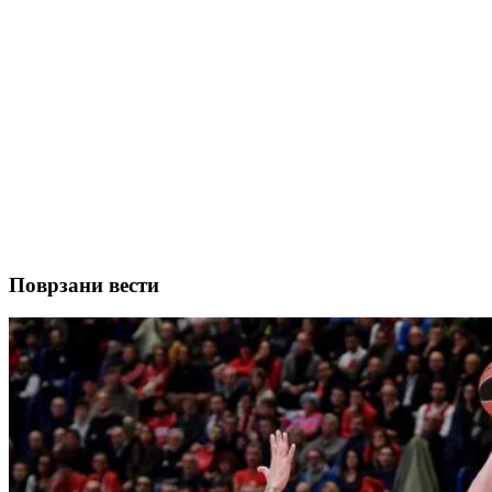
Поврзани вести